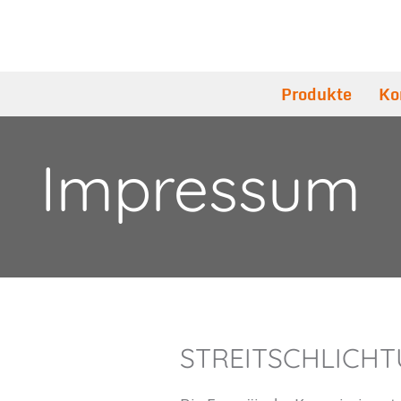
Produkte
Ko
Impressum
STREITSCHLICH