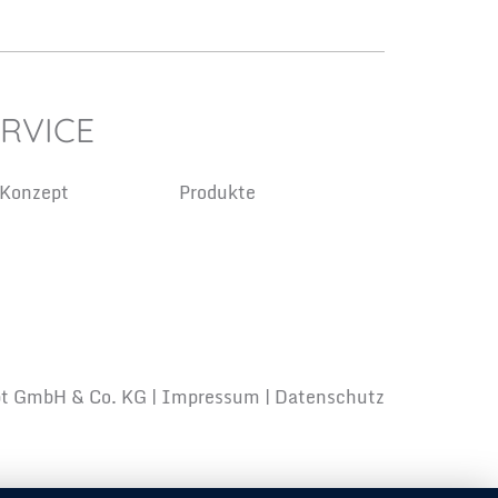
RVICE
 Konzept
Produkte
t GmbH & Co. KG |
Impressum
|
Datenschutz