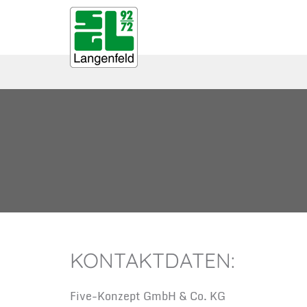
KONTAKTDATEN:
Five-Konzept GmbH & Co. KG